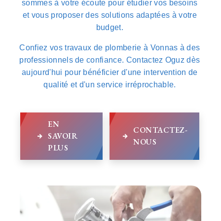
sommes à votre écoute pour étudier vos besoins
et vous proposer des solutions adaptées à votre
budget.
Confiez vos travaux de plomberie à Vonnas à des
professionnels de confiance. Contactez Oguz dès
aujourd'hui pour bénéficier d'une intervention de
qualité et d'un service irréprochable.
EN
CONTACTEZ-
SAVOIR
NOUS
PLUS