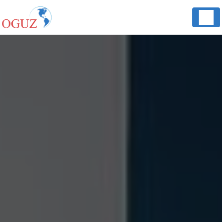
Panneau de gestion des cookies