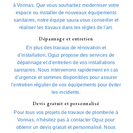
à Vonnas. Que vous souhaitiez moderniser votre
espace ou installer de nouveaux équipements
sanitaires, notre équipe saura vous conseiller et
réaliser les travaux dans les règles de l'art.
Dépannage et entretien
En plus des travaux de rénovation et
d'installation, Oguz propose des services de
dépannage et d'entretien de vos installations
sanitaires. Nous intervenons rapidement en cas
d'urgence et sommes disponibles pour assurer
l'entretien régulier de vos équipements pour éviter
les incidents.
Devis gratuit et personnalisé
Pour tous vos projets de travaux de plomberie à
Vonnas, n'hésitez pas à contacter Oguz pour
obtenir un devis gratuit et personnalisé. Nous