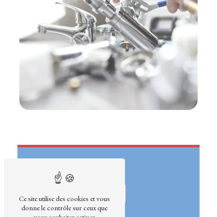
Ce site utilise des cookies et vous
donne le contrôle sur ceux que
vous souhaitez activer