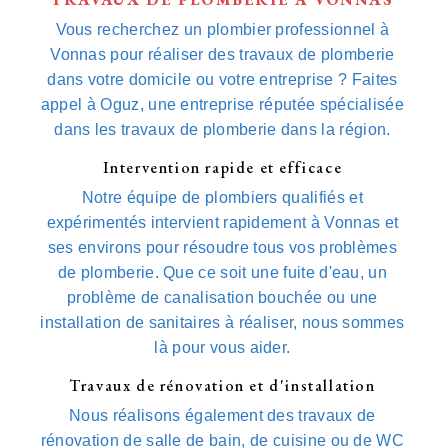
Vous recherchez un plombier professionnel à
Vonnas pour réaliser des travaux de plomberie
dans votre domicile ou votre entreprise ? Faites
appel à Oguz, une entreprise réputée spécialisée
dans les travaux de plomberie dans la région.
Intervention rapide et efficace
Notre équipe de plombiers qualifiés et
expérimentés intervient rapidement à Vonnas et
ses environs pour résoudre tous vos problèmes
de plomberie. Que ce soit une fuite d'eau, un
problème de canalisation bouchée ou une
installation de sanitaires à réaliser, nous sommes
là pour vous aider.
Travaux de rénovation et d'installation
Nous réalisons également des travaux de
rénovation de salle de bain, de cuisine ou de WC