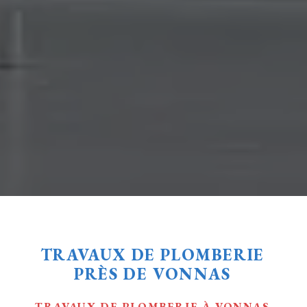
TRAVAUX DE PLOMBERIE
PRÈS DE VONNAS
TRAVAUX DE PLOMBERIE À VONNAS