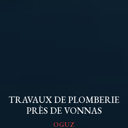
TRAVAUX DE PLOMBERIE
PRÈS DE VONNAS
OGUZ