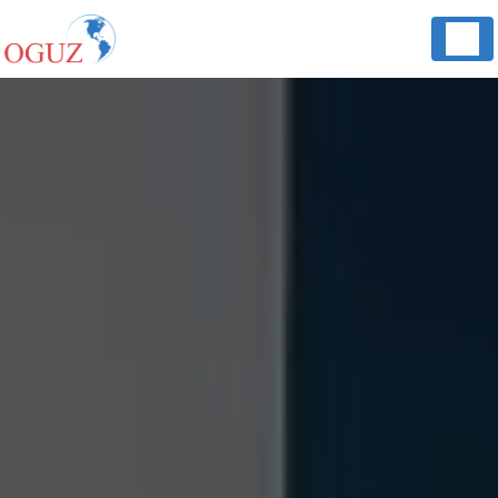
Panneau de gestion des cookies