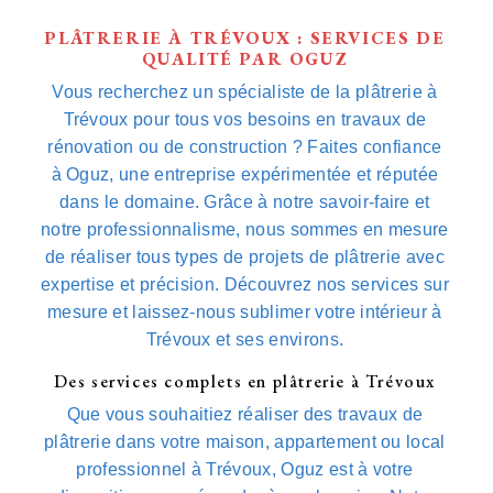
PLÂTRERIE À TRÉVOUX : SERVICES DE
QUALITÉ PAR OGUZ
Vous recherchez un spécialiste de la plâtrerie à
Trévoux pour tous vos besoins en travaux de
rénovation ou de construction ? Faites confiance
à Oguz, une entreprise expérimentée et réputée
dans le domaine. Grâce à notre savoir-faire et
notre professionnalisme, nous sommes en mesure
de réaliser tous types de projets de plâtrerie avec
expertise et précision. Découvrez nos services sur
mesure et laissez-nous sublimer votre intérieur à
Trévoux et ses environs.
Des services complets en plâtrerie à Trévoux
Que vous souhaitiez réaliser des travaux de
plâtrerie dans votre maison, appartement ou local
professionnel à Trévoux, Oguz est à votre