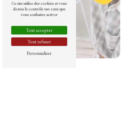
Ce site utilise des cookies et vous
donne le contrôle sur ceux que
vous souhaitez activer
Tout accepter
Tout refuser
Personnaliser