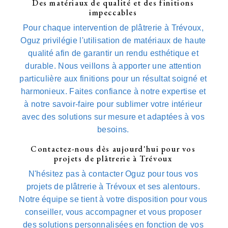
Des matériaux de qualité et des finitions
impeccables
Pour chaque intervention de plâtrerie à Trévoux,
Oguz privilégie l'utilisation de matériaux de haute
qualité afin de garantir un rendu esthétique et
durable. Nous veillons à apporter une attention
particulière aux finitions pour un résultat soigné et
harmonieux. Faites confiance à notre expertise et
à notre savoir-faire pour sublimer votre intérieur
avec des solutions sur mesure et adaptées à vos
besoins.
Contactez-nous dès aujourd'hui pour vos
projets de plâtrerie à Trévoux
N'hésitez pas à contacter Oguz pour tous vos
projets de plâtrerie à Trévoux et ses alentours.
Notre équipe se tient à votre disposition pour vous
conseiller, vous accompagner et vous proposer
des solutions personnalisées en fonction de vos