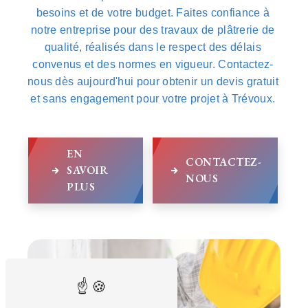
besoins et de votre budget. Faites confiance à
notre entreprise pour des travaux de plâtrerie de
qualité, réalisés dans le respect des délais
convenus et des normes en vigueur. Contactez-
nous dès aujourd'hui pour obtenir un devis gratuit
et sans engagement pour votre projet à Trévoux.
EN
CONTACTEZ-
SAVOIR
NOUS
PLUS