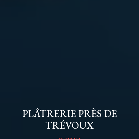
PLÂTRERIE PRÈS DE
TRÉVOUX