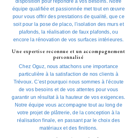
disposition pour répondre à vos besoins. Notre
équipe qualifiée et passionnée met tout en œuvre
pour vous offrir des prestations de qualité, que ce
soit pour la pose de placo, l'isolation des murs et
plafonds, la réalisation de faux plafonds, ou
encore la rénovation de vos surfaces intérieures.
Une expertise reconnue et un accompagnement
personnalisé
Chez Oguz, nous attachons une importance
particulière à la satisfaction de nos clients à
Trévoux. C'est pourquoi nous sommes à l'écoute
de vos besoins et de vos attentes pour vous
garantir un résultat à la hauteur de vos exigences.
Notre équipe vous accompagne tout au long de
votre projet de plâtrerie, de la conception à la
réalisation finale, en passant par le choix des
matériaux et des finitions.