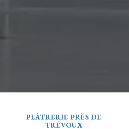
PLÂTRERIE PRÈS DE
TRÉVOUX